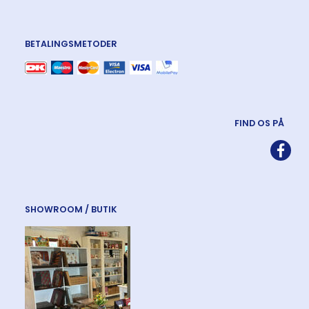
BETALINGSMETODER
FIND OS PÅ
SHOWROOM / BUTIK