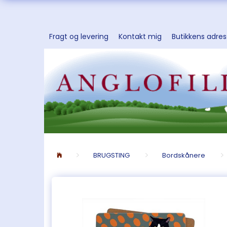
Fragt og levering
Kontakt mig
Butikkens adre
BRUGSTING
Bordskånere