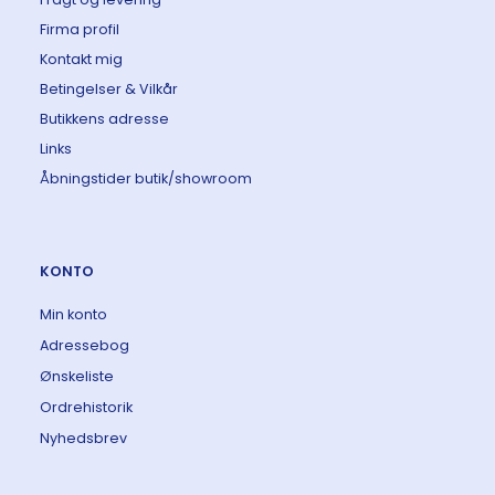
Firma profil
Kontakt mig
Betingelser & Vilkår
Butikkens adresse
Links
Åbningstider butik/showroom
KONTO
Min konto
Adressebog
Ønskeliste
Ordrehistorik
Nyhedsbrev