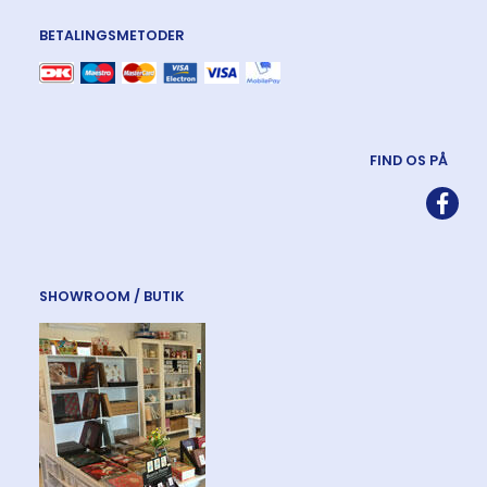
BETALINGSMETODER
FIND OS PÅ
SHOWROOM / BUTIK