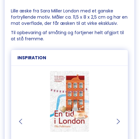
Lille æske fra Sara Miller London med et ganske
fortryllende motiv. Måler ca. 11,5 x 8 x 2,5 cm og har en
mat overflade, der får æsken til at virke eksklusiv.
Til opbevaring af småting og fortjener helt afgjort til
at stå fremme.
INSPIRATION