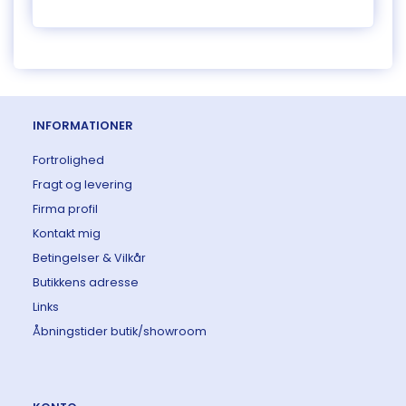
INFORMATIONER
Fortrolighed
Fragt og levering
Firma profil
Kontakt mig
Betingelser & Vilkår
Butikkens adresse
Links
Åbningstider butik/showroom