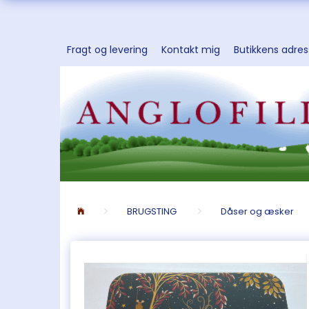
Fragt og levering
Kontakt mig
Butikkens adre
BRUGSTING
Dåser og æsker