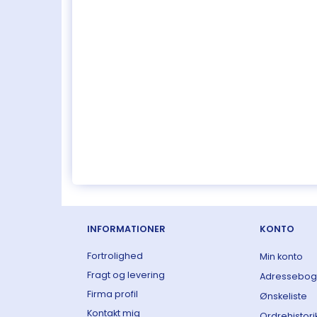
INFORMATIONER
KONTO
Fortrolighed
Min konto
Fragt og levering
Adressebog
Firma profil
Ønskeliste
Kontakt mig
Ordrehistori