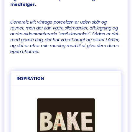
medfølger.
Generelt: Mit vintage porcelæn er uden skår og
revner, men der kan være slidmærker, afblegning og
andre aldersrelaterede "småskavanker". Sådan er det
med gamle ting, der har været brugt og elsket i årtier,
og det er efter min mening med til at give dem deres
egen charme.
INSPIRATION