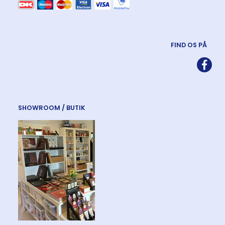
FIND OS PÅ
SHOWROOM / BUTIK