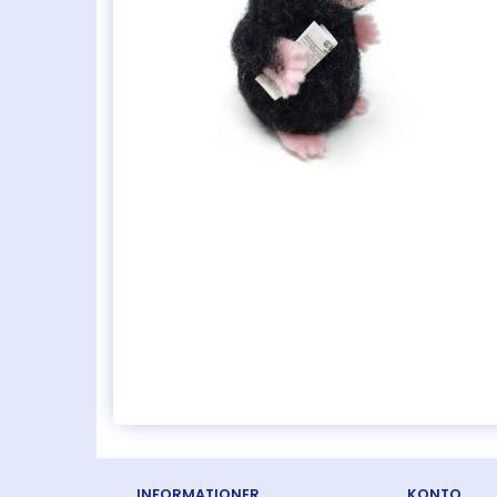
INFORMATIONER
KONTO