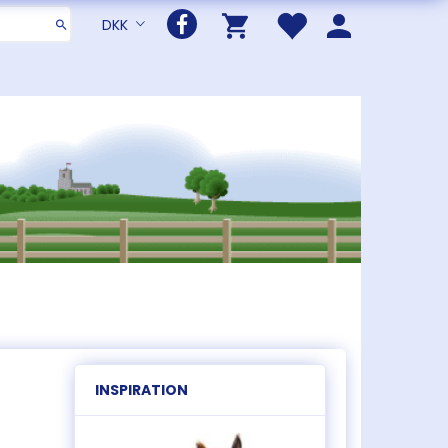
DKK
INSPIRATION