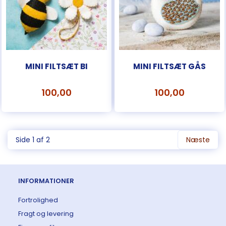
MINI FILTSÆT BI
MINI FILTSÆT GÅS
100,00
100,00
Side 1 af 2
Næste
INFORMATIONER
Fortrolighed
Fragt og levering