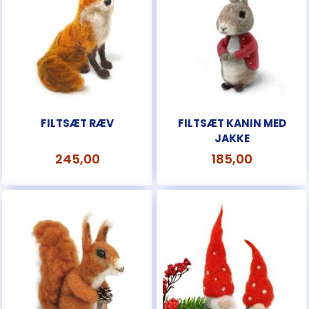
FILTSÆT RÆV
FILTSÆT KANIN MED
JAKKE
245,00
185,00