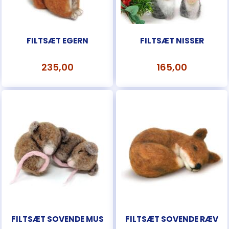
FILTSÆT EGERN
FILTSÆT NISSER
235,00
165,00
FILTSÆT SOVENDE MUS
FILTSÆT SOVENDE RÆV