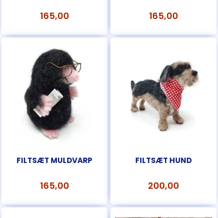
165,00
165,00
FILTSÆT MULDVARP
FILTSÆT HUND
165,00
200,00