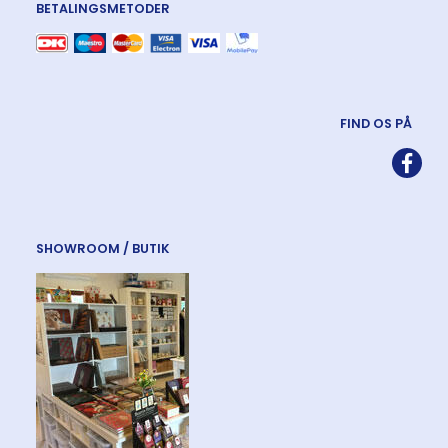
BETALINGSMETODER
FIND OS PÅ
SHOWROOM / BUTIK