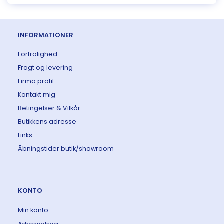
INFORMATIONER
Fortrolighed
Fragt og levering
Firma profil
Kontakt mig
Betingelser & Vilkår
Butikkens adresse
Links
Åbningstider butik/showroom
KONTO
Min konto