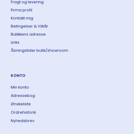
Fragt og levering
Firma profil
Kontakt mig
Betingelser & Vilkår
Butikkens adresse
Links
Åbningstider butik/showroom
KONTO
Min konto
Adressebog
Ønskeliste
Ordrehistorik
Nyhedsbrev