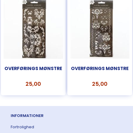
OVERFØRINGS MØNSTRE
OVERFØRINGS MØNSTRE
25,00
25,00
INFORMATIONER
Fortrolighed