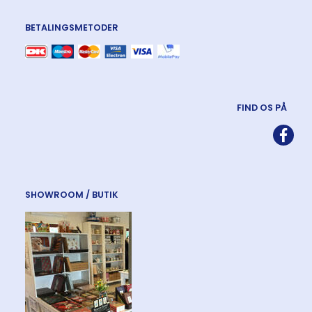
BETALINGSMETODER
FIND OS PÅ
SHOWROOM / BUTIK