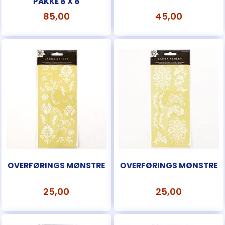
PAKKE 8 X 8
85,00
45,00
OVERFØRINGS MØNSTRE
OVERFØRINGS MØNSTRE
25,00
25,00