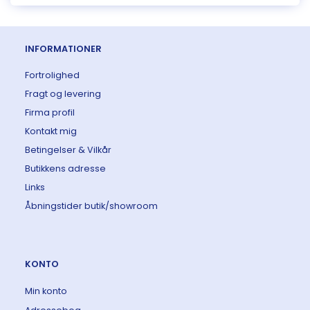
INFORMATIONER
Fortrolighed
Fragt og levering
Firma profil
Kontakt mig
Betingelser & Vilkår
Butikkens adresse
Links
Åbningstider butik/showroom
KONTO
Min konto