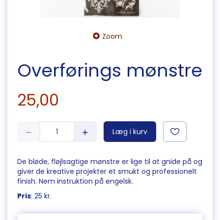
Zoom
Overførings mønstre
25,00
Læg i kurv
De bløde, fløjlsagtige mønstre er lige til at gnide på og
giver de kreative projekter et smukt og professionelt
finish. Nem instruktion på engelsk.
Pris
: 25 kr.