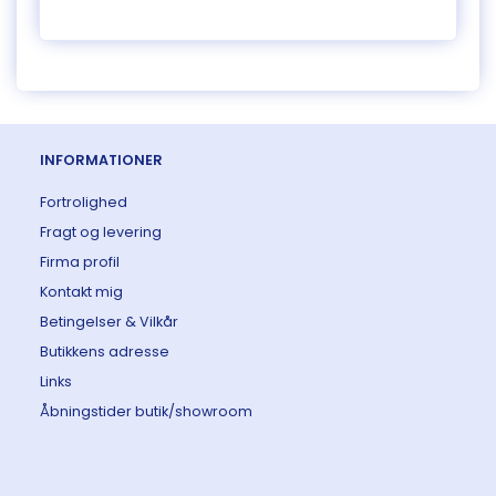
INFORMATIONER
Fortrolighed
Fragt og levering
Firma profil
Kontakt mig
Betingelser & Vilkår
Butikkens adresse
Links
Åbningstider butik/showroom