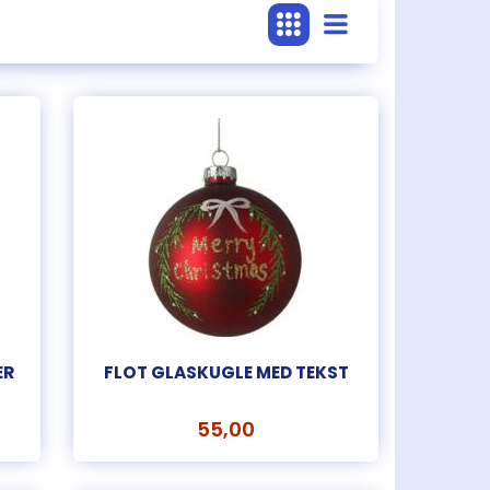
ER
FLOT GLASKUGLE MED TEKST
55,00