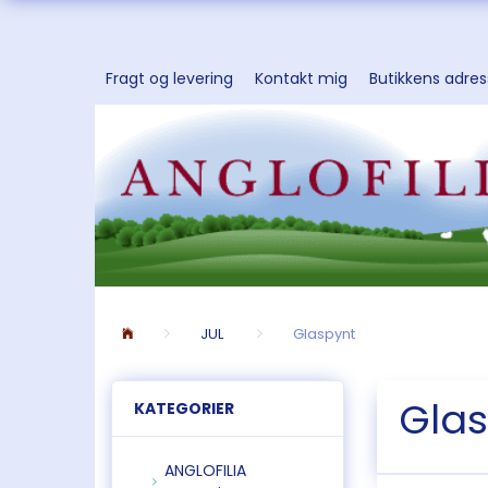
Fragt og levering
Kontakt mig
Butikkens adre
JUL
Glaspynt
Glas
KATEGORIER
ANGLOFILIA