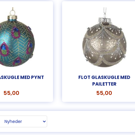
ASKUGLE MED PYNT
FLOT GLASKUGLE MED
PAILETTER
55,00
55,00