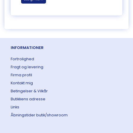
INFORMATIONER
Fortrolighed
Fragt og levering
Firma profil
Kontakt mig
Betingelser & Vilkår
Butikkens adresse
Links
Åbningstider butik/showroom