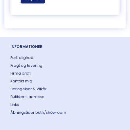
INFORMATIONER
Fortrolighed
Fragt og levering
Firma profil
Kontakt mig
Betingelser & Vilkår
Butikkens adresse
Links
Åbningstider butik/showroom