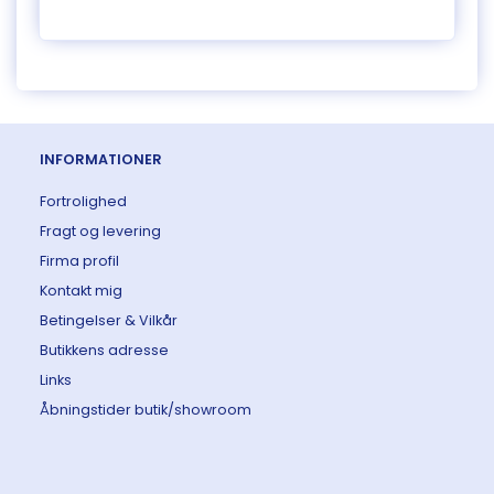
INFORMATIONER
Fortrolighed
Fragt og levering
Firma profil
Kontakt mig
Betingelser & Vilkår
Butikkens adresse
Links
Åbningstider butik/showroom