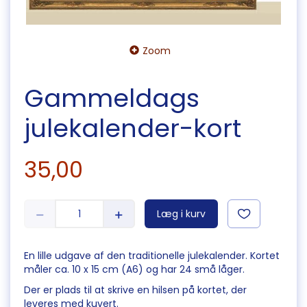
Zoom
Gammeldags
julekalender-kort
35,00
Læg i kurv
En lille udgave af den traditionelle julekalender. Kortet
måler ca. 10 x 15 cm (A6) og har 24 små låger.
Der er plads til at skrive en hilsen på kortet, der
leveres med kuvert.