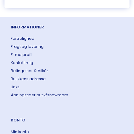
INFORMATIONER
Fortrolighed
Fragt og levering
Firma profil
Kontakt mig
Betingelser & Vilkår
Butikkens adresse
Links
Åbningstider butik/showroom
KONTO
Min konto