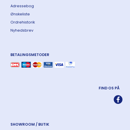
Adressebog
Ønskeliste
Ordrehistorik
Nyhedsbrev
BETALINGSMETODER
FIND OS PÅ
SHOWROOM / BUTIK