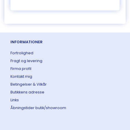
INFORMATIONER
Fortrolighed
Fragt og levering
Firma profil
Kontakt mig
Betingelser & Vilkår
Butikkens adresse
Links
Åbningstider butik/showroom