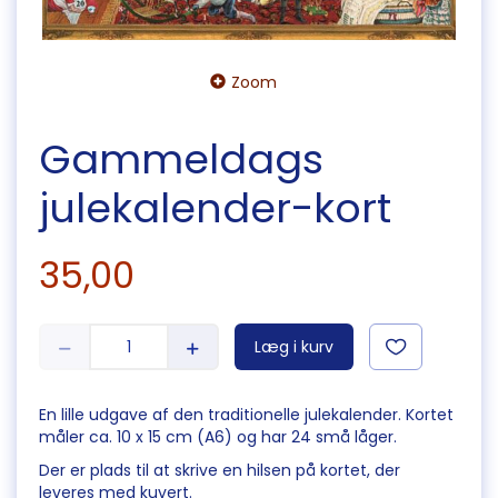
Zoom
Gammeldags
julekalender-kort
35,00
Læg i kurv
En lille udgave af den traditionelle julekalender. Kortet
måler ca. 10 x 15 cm (A6) og har 24 små låger.
Der er plads til at skrive en hilsen på kortet, der
leveres med kuvert.