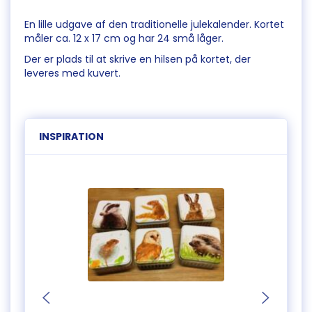
En lille udgave af den traditionelle julekalender. Kortet
måler ca. 12 x 17 cm og har 24 små låger.
Der er plads til at skrive en hilsen på kortet, der
leveres med kuvert.
INSPIRATION