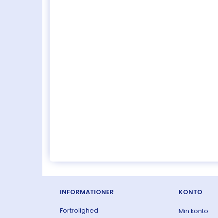
INFORMATIONER
KONTO
Fortrolighed
Min konto