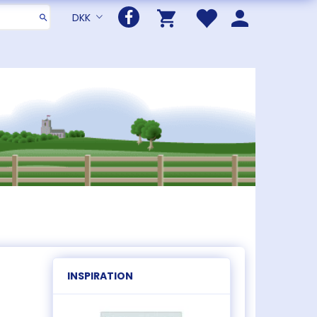
DKK
INSPIRATION