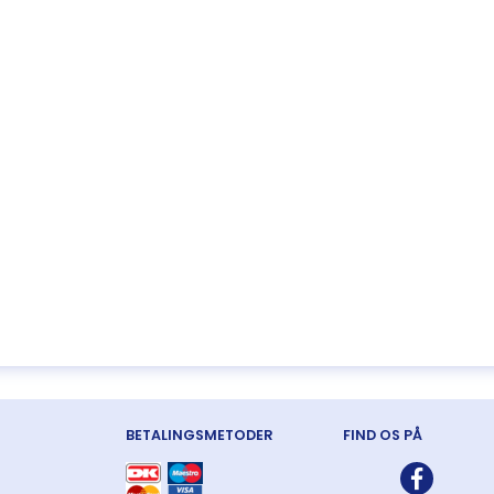
BETALINGSMETODER
FIND OS PÅ