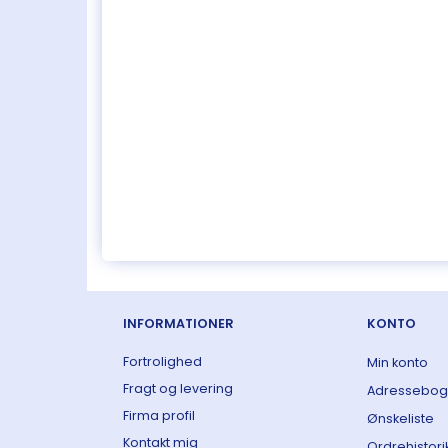
INFORMATIONER
KONTO
Fortrolighed
Min konto
Fragt og levering
Adressebog
Firma profil
Ønskeliste
Kontakt mig
Ordrehistori