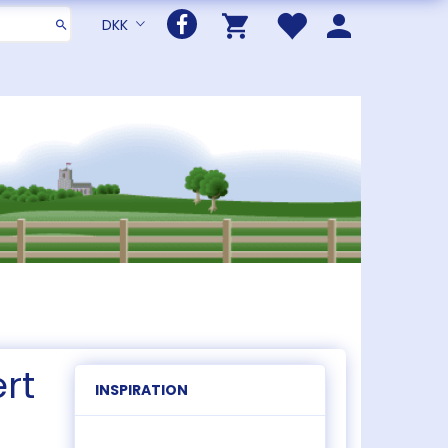
DKK
rt
INSPIRATION