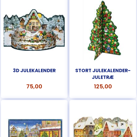
3D JULEKALENDER
STORT JULEKALENDER-
JULETRÆ
75,00
125,00