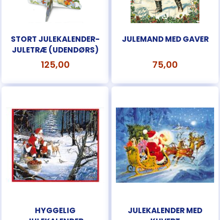
STORT JULEKALENDER-
JULEMAND MED GAVER
JULETRÆ (UDENDØRS)
125,00
75,00
HYGGELIG
JULEKALENDER MED