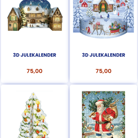
3D JULEKALENDER
3D JULEKALENDER
75,00
75,00