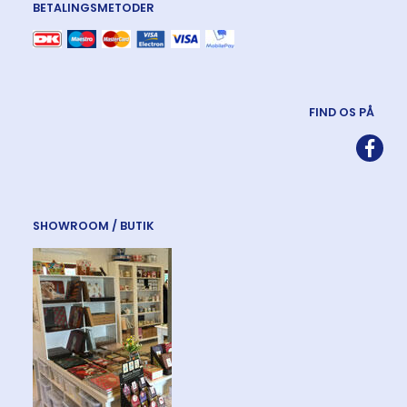
BETALINGSMETODER
FIND OS PÅ
SHOWROOM / BUTIK