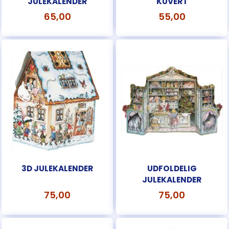
JULEKALENDER
KUVERT
65,00
55,00
3D JULEKALENDER
UDFOLDELIG
JULEKALENDER
75,00
75,00