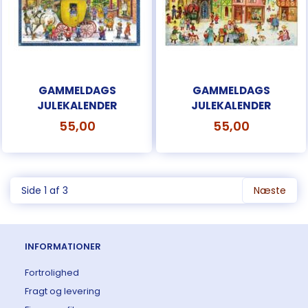
GAMMELDAGS
GAMMELDAGS
JULEKALENDER
JULEKALENDER
55,00
55,00
Side 1 af 3
Næste
INFORMATIONER
Fortrolighed
Fragt og levering