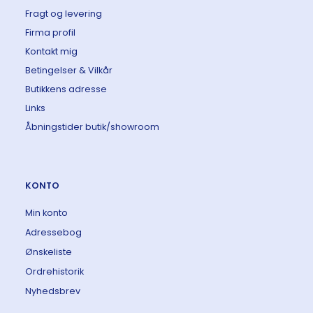
Fragt og levering
Firma profil
Kontakt mig
Betingelser & Vilkår
Butikkens adresse
Links
Åbningstider butik/showroom
KONTO
Min konto
Adressebog
Ønskeliste
Ordrehistorik
Nyhedsbrev