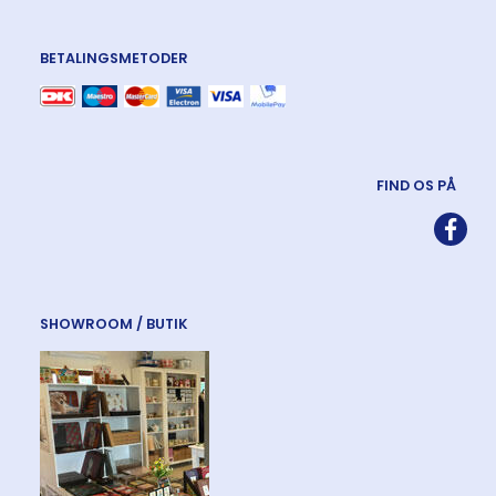
BETALINGSMETODER
FIND OS PÅ
SHOWROOM / BUTIK