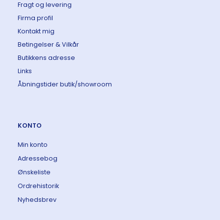
Fragt og levering
Firma profil
Kontakt mig
Betingelser & Vilkår
Butikkens adresse
Links
Åbningstider butik/showroom
KONTO
Min konto
Adressebog
Ønskeliste
Ordrehistorik
Nyhedsbrev