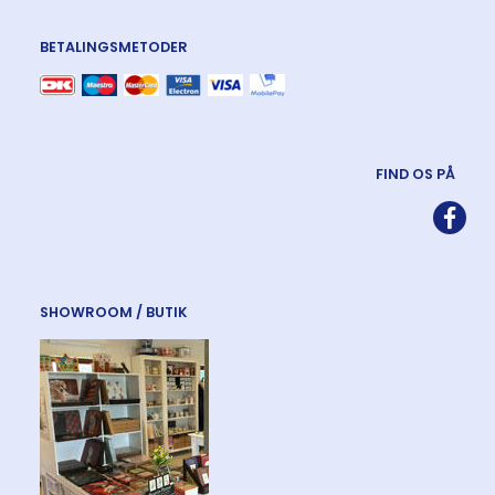
BETALINGSMETODER
FIND OS PÅ
SHOWROOM / BUTIK