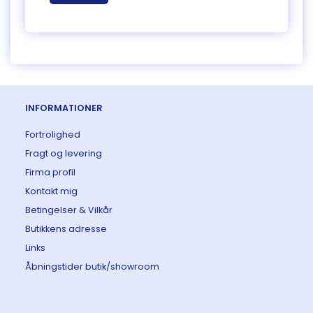
INFORMATIONER
Fortrolighed
Fragt og levering
Firma profil
Kontakt mig
Betingelser & Vilkår
Butikkens adresse
Links
Åbningstider butik/showroom