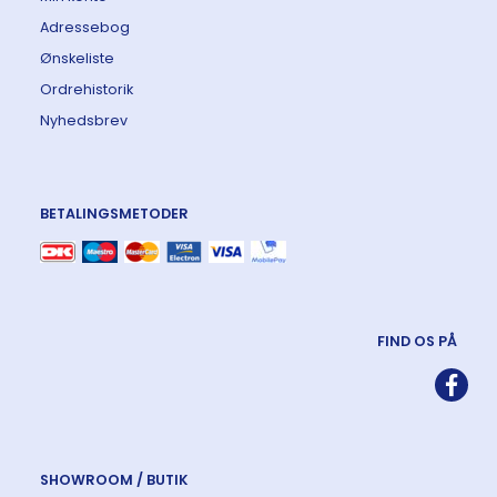
Adressebog
Ønskeliste
Ordrehistorik
Nyhedsbrev
BETALINGSMETODER
FIND OS PÅ
SHOWROOM / BUTIK