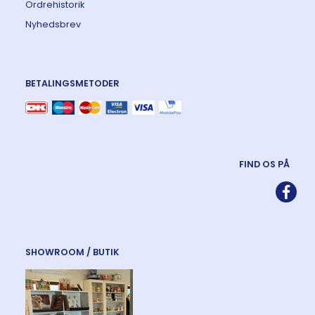
Ordrehistorik
Nyhedsbrev
BETALINGSMETODER
FIND OS PÅ
SHOWROOM / BUTIK