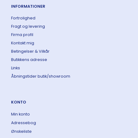
INFORMATIONER
Fortrolighed
Fragt og levering
Firma profil
Kontakt mig
Betingelser & Vilkår
Butikkens adresse
Links
Åbningstider butik/showroom
KONTO
Min konto
Adressebog
Ønskeliste