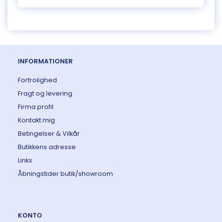
INFORMATIONER
Fortrolighed
Fragt og levering
Firma profil
Kontakt mig
Betingelser & Vilkår
Butikkens adresse
Links
Åbningstider butik/showroom
KONTO