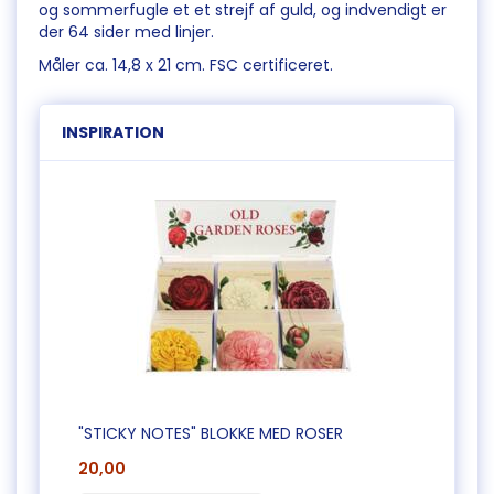
og sommerfugle et et strejf af guld, og indvendigt er
der 64 sider med linjer.
Måler ca. 14,8 x 21 cm. FSC certificeret.
INSPIRATION
"STICKY NOTES" BLOKKE MED ROSER
20,00