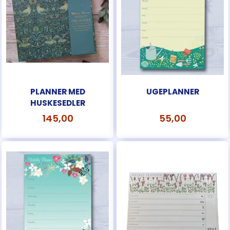
PLANNER MED
UGEPLANNER
HUSKESEDLER
145,00
55,00