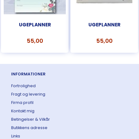
UGEPLANNER
UGEPLANNER
55,00
55,00
INFORMATIONER
Fortrolighed
Fragt og levering
Firma profil
Kontakt mig
Betingelser & Vilkår
Butikkens adresse
Links