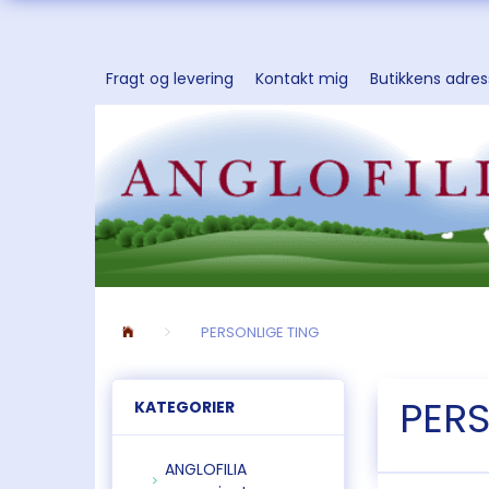
Fragt og levering
Kontakt mig
Butikkens adre
PERSONLIGE TING
PERS
KATEGORIER
ANGLOFILIA