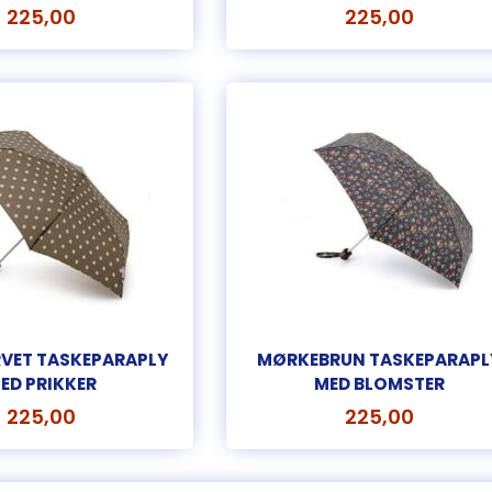
225,00
225,00
VET TASKEPARAPLY
MØRKEBRUN TASKEPARAPL
ED PRIKKER
MED BLOMSTER
225,00
225,00