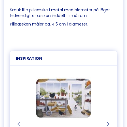
Smuk lille pilleæske i metal med blomster på låget.
Indvendigt er æsken inddelt i små rum.
Pilleæsken måler ca. 4,5 cm i diameter.
INSPIRATION