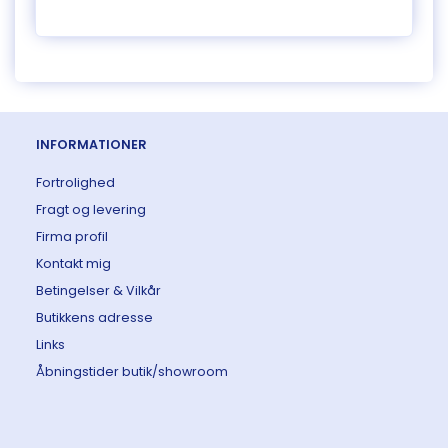
INFORMATIONER
Fortrolighed
Fragt og levering
Firma profil
Kontakt mig
Betingelser & Vilkår
Butikkens adresse
Links
Åbningstider butik/showroom