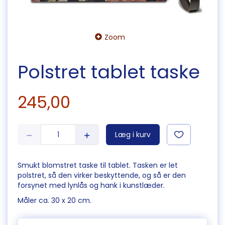
Zoom
Polstret tablet taske
245,00
Læg i kurv
Smukt blomstret taske til tablet. Tasken er let
polstret, så den virker beskyttende, og så er den
forsynet med lynlås og hank i kunstlæder.
Måler ca. 30 x 20 cm.