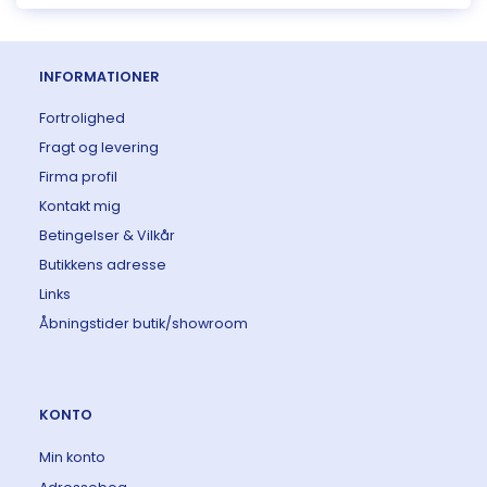
INFORMATIONER
Fortrolighed
Fragt og levering
Firma profil
Kontakt mig
Betingelser & Vilkår
Butikkens adresse
Links
Åbningstider butik/showroom
KONTO
Min konto