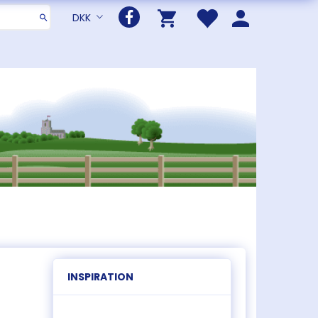
DKK
INSPIRATION