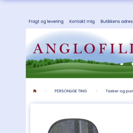
Fragt og levering
Kontakt mig
Butikkens adre
PERSONLIGE TING
Tasker og pu