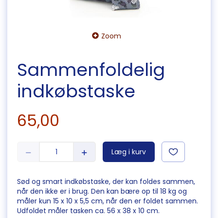
Zoom
Sammenfoldelig
indkøbstaske
65,00
Læg i kurv
Sød og smart indkøbstaske, der kan foldes sammen,
når den ikke er i brug. Den kan bære op til 18 kg og
måler kun 15 x 10 x 5,5 cm, når den er foldet sammen.
Udfoldet måler tasken ca. 56 x 38 x 10 cm.