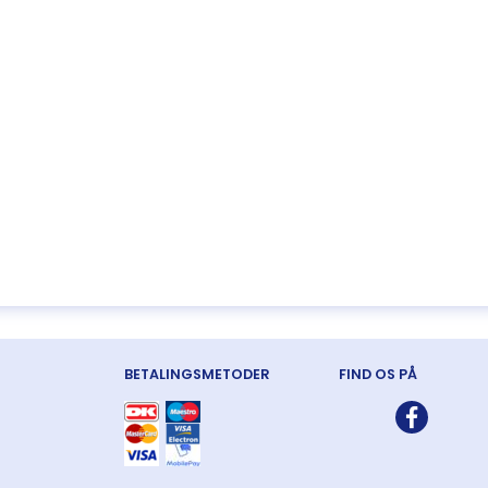
BETALINGSMETODER
FIND OS PÅ