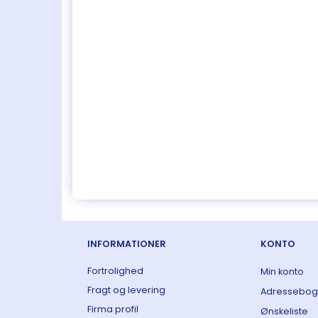
INFORMATIONER
KONTO
Fortrolighed
Min konto
Fragt og levering
Adressebog
Firma profil
Ønskeliste