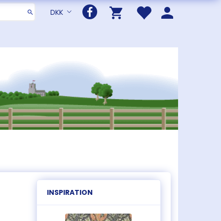
DKK
INSPIRATION