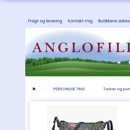
Fragt og levering
Kontakt mig
Butikkens adre
PERSONLIGE TING
Tasker og pu