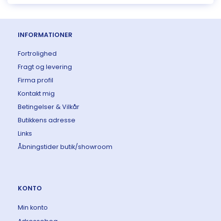
INFORMATIONER
Fortrolighed
Fragt og levering
Firma profil
Kontakt mig
Betingelser & Vilkår
Butikkens adresse
Links
Åbningstider butik/showroom
KONTO
Min konto