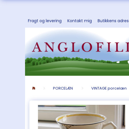
Fragt og levering
Kontakt mig
Butikkens adre
PORCELÆN
VINTAGE porcelæn