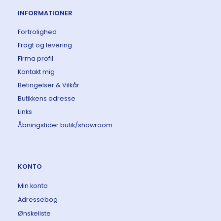
INFORMATIONER
Fortrolighed
Fragt og levering
Firma profil
Kontakt mig
Betingelser & Vilkår
Butikkens adresse
Links
Åbningstider butik/showroom
KONTO
Min konto
Adressebog
Ønskeliste