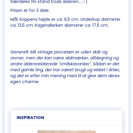
Særdeles fin stand trods alderen... :-)
Prisen er for 3 dele.
Mål: Koppens højde er ca. 6,5 cm. Underkop diameter
ca. 13,5 cm. Kagetallerken diameter ca. 17,5 cm.
Generelt: Mit vintage porcelæn er uden skår og
revner, men der kan være slidmærker, afblegning og
andre aldersrelaterede "småskavanker". Sådan er det
med gamle ting, der har været brugt og elsket i årtier,
og det er efter min mening med til at give dem deres
egen charme.
INSPIRATION