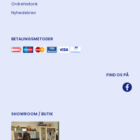
Ordrehistorik
Nyhedsbrev
BETALINGSMETODER
FIND OS PÅ
SHOWROOM / BUTIK