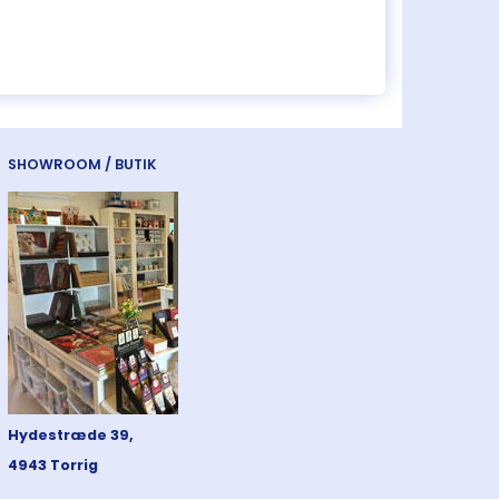
SHOWROOM / BUTIK
Hydestræde 39,
4943 Torrig