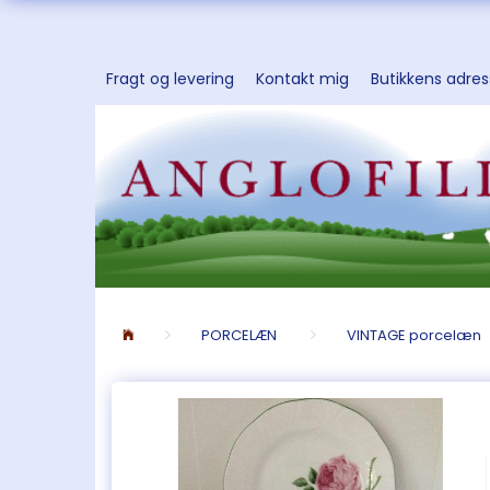
Fragt og levering
Kontakt mig
Butikkens adre
PORCELÆN
VINTAGE porcelæn