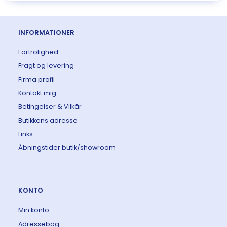
INFORMATIONER
Fortrolighed
Fragt og levering
Firma profil
Kontakt mig
Betingelser & Vilkår
Butikkens adresse
Links
Åbningstider butik/showroom
KONTO
Min konto
Adressebog