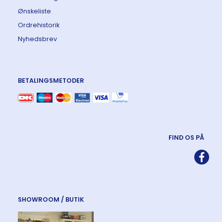
Ønskeliste
Ordrehistorik
Nyhedsbrev
BETALINGSMETODER
FIND OS PÅ
SHOWROOM / BUTIK