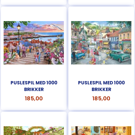
PUSLESPIL MED 1000
PUSLESPIL MED 1000
BRIKKER
BRIKKER
185,00
185,00