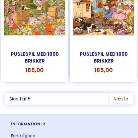
PUSLESPIL MED 1000
PUSLESPIL MED 1000
BRIKKER
BRIKKER
185,00
185,00
Side 1 af 5
Næste
INFORMATIONER
Fortrolighed