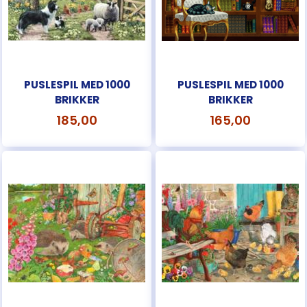
PUSLESPIL MED 1000
PUSLESPIL MED 1000
BRIKKER
BRIKKER
185,00
165,00