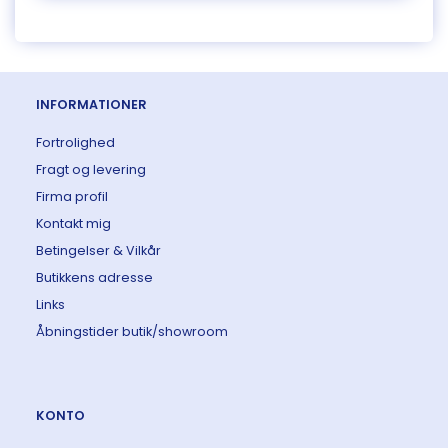
INFORMATIONER
Fortrolighed
Fragt og levering
Firma profil
Kontakt mig
Betingelser & Vilkår
Butikkens adresse
Links
Åbningstider butik/showroom
KONTO