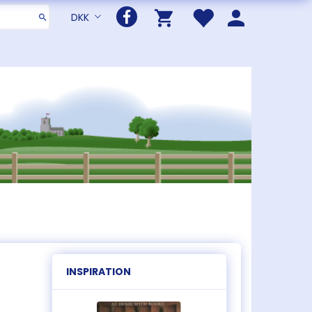
DKK
INSPIRATION