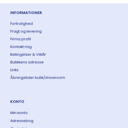
INFORMATIONER
Fortrolighed
Fragt og levering
Firma profil
Kontakt mig
Betingelser & Vilkår
Butikkens adresse
Links
Åbningstider butik/showroom
KONTO
Min konto
Adressebog