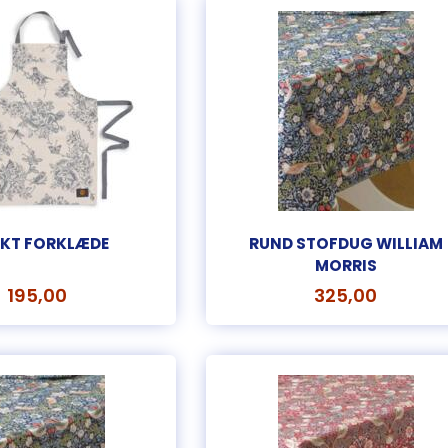
KT FORKLÆDE
RUND STOFDUG WILLIAM
MORRIS
195,00
325,00