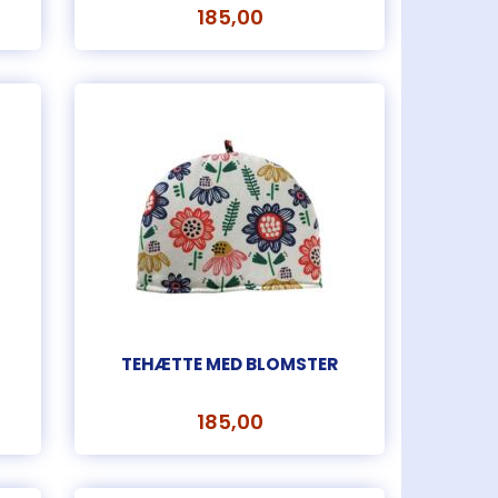
185,00
TEHÆTTE MED BLOMSTER
185,00