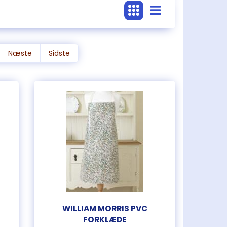
Næste
Sidste
WILLIAM MORRIS PVC
FORKLÆDE