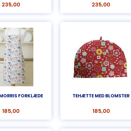
235,00
235,00
 MORRIS FORKLÆDE
TEHÆTTE MED BLOMSTER
185,00
185,00