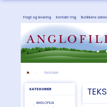
Fragt og levering
Kontakt mig
Butikkens adre
TEKSTILER
TEKS
KATEGORIER
ANGLOFILIA