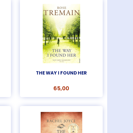
THE WAY I FOUND HER
65,00