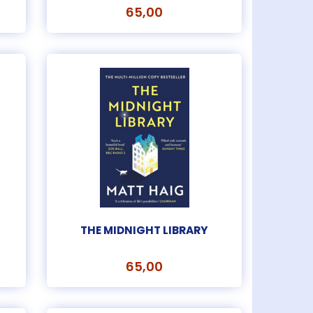
65,00
THE MIDNIGHT LIBRARY
65,00