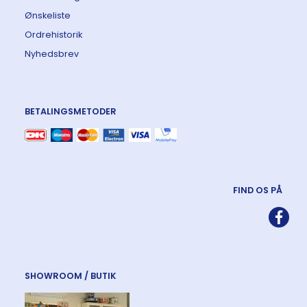
Ønskeliste
Ordrehistorik
Nyhedsbrev
BETALINGSMETODER
FIND OS PÅ
SHOWROOM / BUTIK