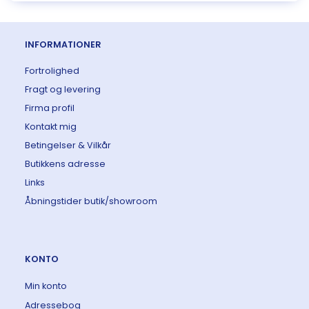
INFORMATIONER
Fortrolighed
Fragt og levering
Firma profil
Kontakt mig
Betingelser & Vilkår
Butikkens adresse
Links
Åbningstider butik/showroom
KONTO
Min konto
Adressebog