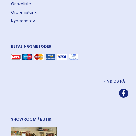
Ønskeliste
Ordrehistorik
Nyhedsbrev
BETALINGSMETODER
FIND OS PÅ
SHOWROOM / BUTIK