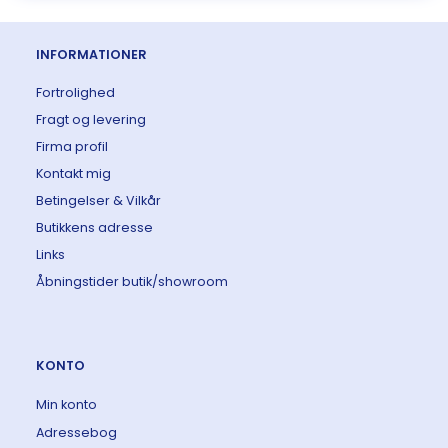
INFORMATIONER
Fortrolighed
Fragt og levering
Firma profil
Kontakt mig
Betingelser & Vilkår
Butikkens adresse
Links
Åbningstider butik/showroom
KONTO
Min konto
Adressebog