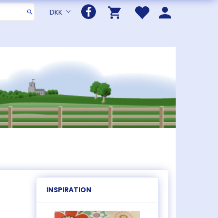
DKK
INSPIRATION