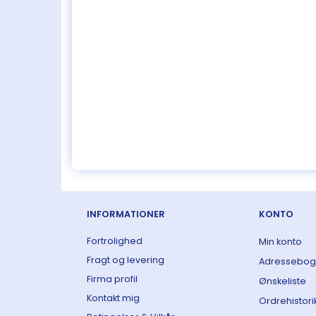
INFORMATIONER
KONTO
Fortrolighed
Min konto
Fragt og levering
Adressebog
Firma profil
Ønskeliste
Kontakt mig
Ordrehistori